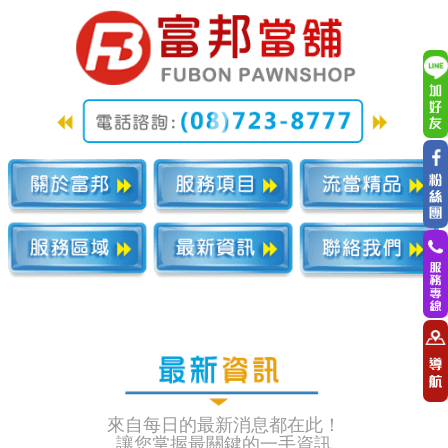
來自每日的最新消息都在此！
讓您掌握最關鍵的一手資訊